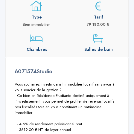
Type
Tarif
Bien immobilier
79 180.00 €
Chambres
Salles de bain
6071574Studio
Vous souhaitez investir dans l'immobilier locatif sans avoir à 
vous soucier de la gestion ?

  Ce bien en Résidence Etudiante destiné uniquement à 
l'investissement, vous permet de profiter de revenus locatifs 
peu fiscalisés tout en vous constituant un patrimoine 
immobilier.

  - 4.6% de rendement prévisionnel brut

  - 3619.00 € HT de loyer annuel
