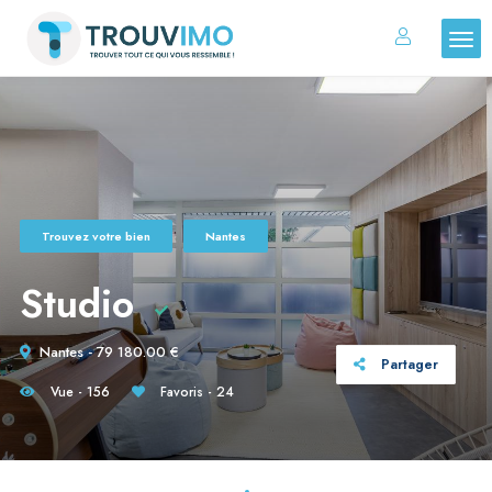
Trouvez votre bien
Nantes
Studio
Nantes - 79 180.00 €
Partager
Vue - 156
Favoris - 24