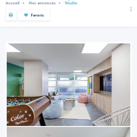
Accueil
Nos annonces
Studio
Favoris