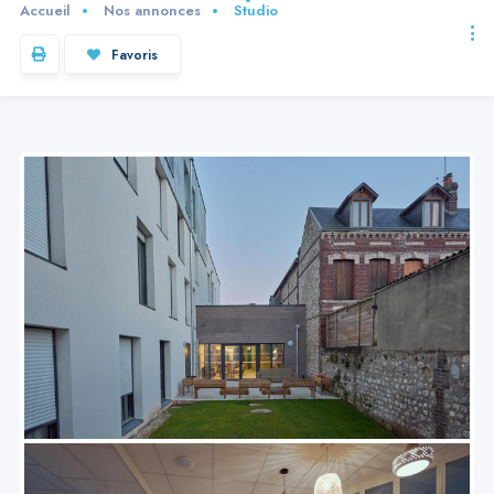
Accueil
Nos annonces
Studio
Favoris