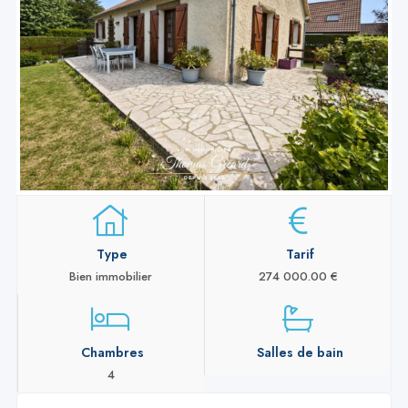
Type
Tarif
Bien immobilier
274 000.00 €
Chambres
Salles de bain
4