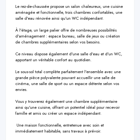
Le rez-de-chaussée propose un salon chaleureux, une cuisine 
aménagée et fonctionnelle, trois chambres confortables, une 
salle d'eau rénovée ainsi qu'un WC indépendant.

À l'étage, un large palier offre de nombreuses possibilités 
d'aménagement : espace bureau, salle de jeux ou création 
de chambres supplémentaires selon vos besoins.

Ce niveau dispose également d'une salle d'eau et d'un WC, 
apportant un véritable confort au quotidien.

Le sous-sol total complète parfaitement l'ensemble avec une 
grande pièce polyvalente pouvant accueillir une salle de 
cinéma, une salle de sport ou un espace détente selon vos 
envies.

Vous y trouverez également une chambre supplémentaire 
ainsi qu'une cuisine, offrant un potentiel idéal pour recevoir 
famille et amis ou créer un espace indépendant.

 Une maison fonctionnelle, entretenue avec soin et 
immédiatement habitable, sans travaux à prévoir.
