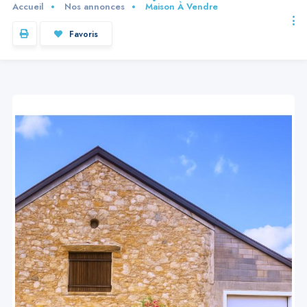
Accueil
Nos annonces
Maison À Vendre
Favoris