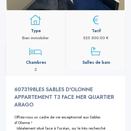
Type
Tarif
Bien immobilier
525 500.00 €
Chambres
Salles de bain
2
6073198LES SABLES D'OLONNE
APPARTEMENT T3 FACE MER QUARTIER
ARAGO
Offrez-vous un cadre de vie exceptionnel aux Sables 
d'Olonne !

  Idéalement situé face à l'océan, sur le très recherché 