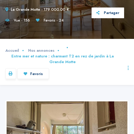
La Grande Motte - 179 000.00 €
Partager
Vue - 156
Favoris - 24
Accueil
Nos annonces
Entre mer et nature : charmant T2 en rez de jardin à La
Grande Motte
Favoris