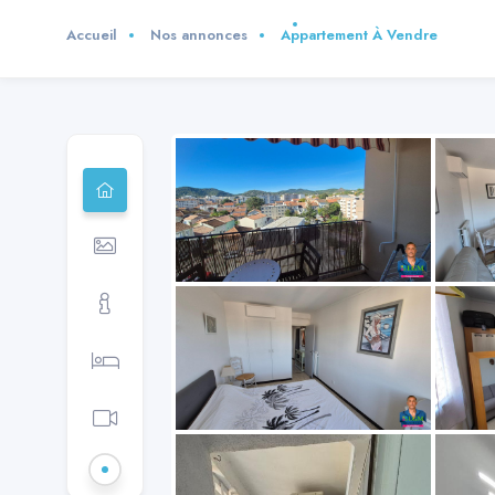
Accueil
Nos annonces
Appartement À Vendre