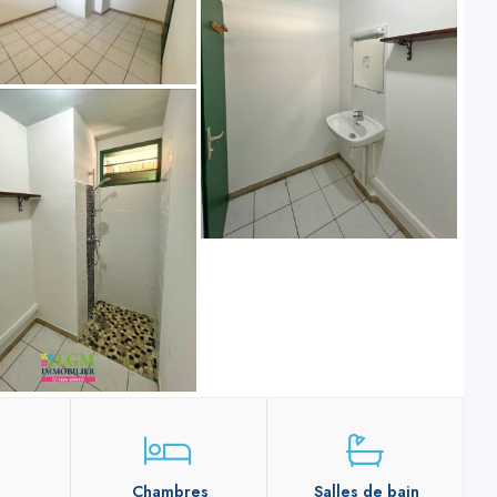
Chambres
Salles de bain